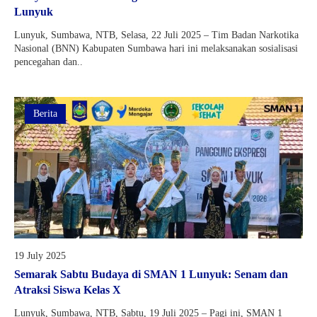
Lunyuk
Lunyuk, Sumbawa, NTB, Selasa, 22 Juli 2025 – Tim Badan Narkotika
Nasional (BNN) Kabupaten Sumbawa hari ini melaksanakan sosialisasi
pencegahan dan..
Berita
19 July 2025
Semarak Sabtu Budaya di SMAN 1 Lunyuk: Senam dan
Atraksi Siswa Kelas X
Lunyuk, Sumbawa, NTB, Sabtu, 19 Juli 2025 – Pagi ini, SMAN 1