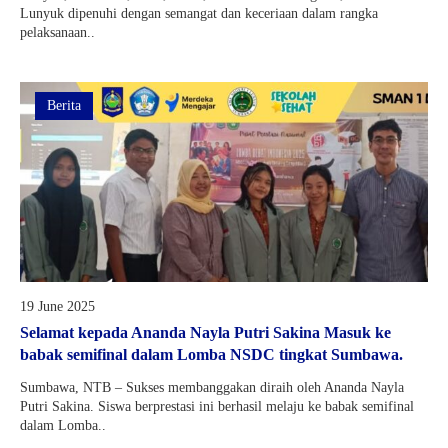
Lunyuk dipenuhi dengan semangat dan keceriaan dalam rangka
pelaksanaan..
Berita
19 June 2025
Selamat kepada Ananda Nayla Putri Sakina Masuk ke
babak semifinal dalam Lomba NSDC tingkat Sumbawa.
Sumbawa, NTB – Sukses membanggakan diraih oleh Ananda Nayla
Putri Sakina. Siswa berprestasi ini berhasil melaju ke babak semifinal
dalam Lomba..