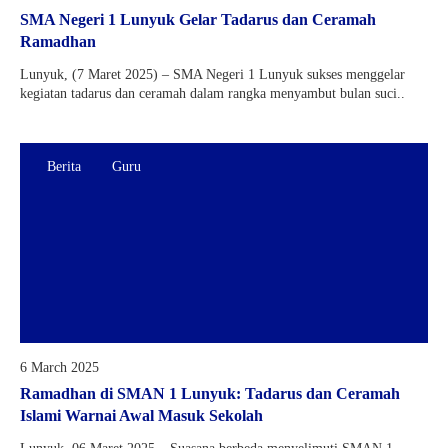
SMA Negeri 1 Lunyuk Gelar Tadarus dan Ceramah
Ramadhan
Lunyuk, (7 Maret 2025) – SMA Negeri 1 Lunyuk sukses menggelar
kegiatan tadarus dan ceramah dalam rangka menyambut bulan suci..
Berita
Guru
6 March 2025
Ramadhan di SMAN 1 Lunyuk: Tadarus dan Ceramah
Islami Warnai Awal Masuk Sekolah