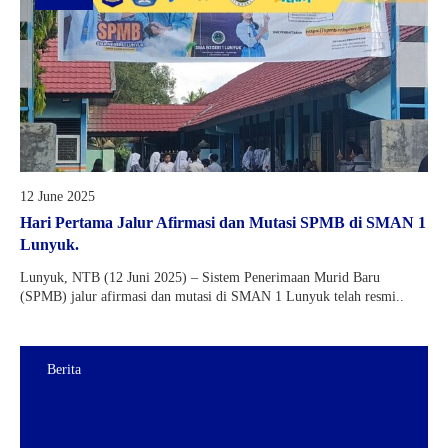
12 June 2025
Hari Pertama Jalur Afirmasi dan Mutasi SPMB di SMAN 1
Lunyuk.
Lunyuk, NTB (12 Juni 2025) – Sistem Penerimaan Murid Baru
(SPMB) jalur afirmasi dan mutasi di SMAN 1 Lunyuk telah resmi..
Berita