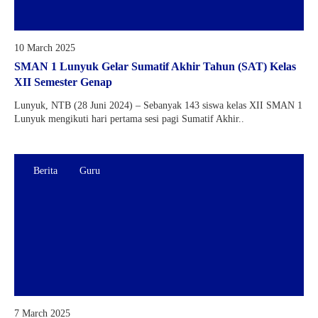
10 March 2025
SMAN 1 Lunyuk Gelar Sumatif Akhir Tahun (SAT) Kelas
XII Semester Genap
Lunyuk, NTB (28 Juni 2024) – Sebanyak 143 siswa kelas XII SMAN 1
Lunyuk mengikuti hari pertama sesi pagi Sumatif Akhir..
Berita
Guru
7 March 2025