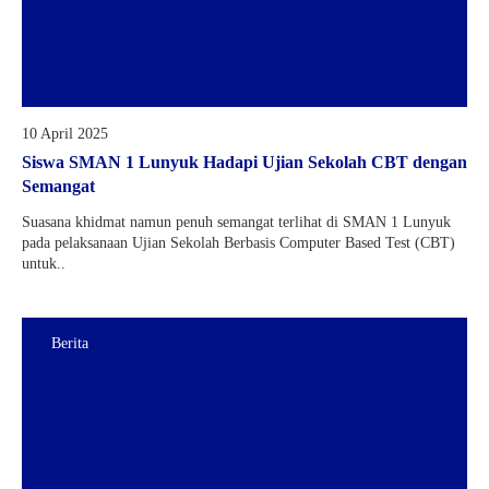
10 April 2025
Siswa SMAN 1 Lunyuk Hadapi Ujian Sekolah CBT dengan
Semangat
Suasana khidmat namun penuh semangat terlihat di SMAN 1 Lunyuk
pada pelaksanaan Ujian Sekolah Berbasis Computer Based Test (CBT)
untuk..
Berita