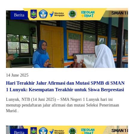
Berita
14 June 2025
Hari Terakhir Jalur Afirmasi dan Mutasi SPMB di SMAN
1 Lunyuk: Kesempatan Terakhir untuk Siswa Berprestasi
Lunyuk, NTB (14 Juni 2025) – SMA Negeri 1 Lunyuk hari ini
menutup pendaftaran jalur afirmasi dan mutasi Seleksi Penerimaan
Murid..
Berita