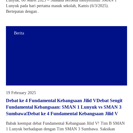
Lunyuk, 06 Maret 2025 – Suasana berbeda menyelimuti SMAN 1
Lunyuk pada hari pertama masuk sekolah, Kamis (6/3/2025).
Bertepatan dengan..
Berita
19 February 2025
Debat ke 4 Fundamental Kebangsaan Jilid VDebat Sengit
Fundamental Kebangsaan: SMAN 1 Lunyuk vs SMAN 3
Sumbawa!Debat ke 4 Fundamental Kebangsaan Jilid V
Babak keempat debat Fundamental Kebangsaan Jilid V! Tim B SMAN
1 Lunyuk berhadapan dengan Tim SMAN 3 Sumbawa. Saksikan