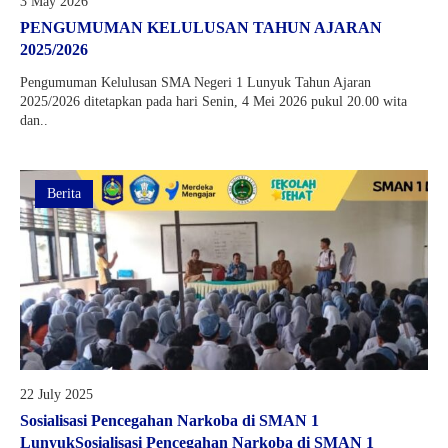
3 May 2026
PENGUMUMAN KELULUSAN TAHUN AJARAN
2025/2026
Pengumuman Kelulusan SMA Negeri 1 Lunyuk Tahun Ajaran
2025/2026 ditetapkan pada hari Senin, 4 Mei 2026 pukul 20.00 wita
dan..
Berita
22 July 2025
Sosialisasi Pencegahan Narkoba di SMAN 1
LunyukSosialisasi Pencegahan Narkoba di SMAN 1