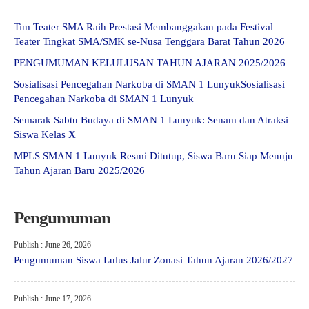
Tim Teater SMA Raih Prestasi Membanggakan pada Festival
Teater Tingkat SMA/SMK se-Nusa Tenggara Barat Tahun 2026
PENGUMUMAN KELULUSAN TAHUN AJARAN 2025/2026
Sosialisasi Pencegahan Narkoba di SMAN 1 LunyukSosialisasi
Pencegahan Narkoba di SMAN 1 Lunyuk
Semarak Sabtu Budaya di SMAN 1 Lunyuk: Senam dan Atraksi
Siswa Kelas X
MPLS SMAN 1 Lunyuk Resmi Ditutup, Siswa Baru Siap Menuju
Tahun Ajaran Baru 2025/2026
Pengumuman
Publish : June 26, 2026
Pengumuman Siswa Lulus Jalur Zonasi Tahun Ajaran 2026/2027
Publish : June 17, 2026