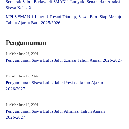
Semarak Sabtu Budaya di SMAN 1 Lunyuk: Senam dan Atraksi
Siswa Kelas X
MPLS SMAN 1 Lunyuk Resmi Ditutup, Siswa Baru Siap Menuju
Tahun Ajaran Baru 2025/2026
Pengumuman
Publish : June 26, 2026
Pengumuman Siswa Lulus Jalur Zonasi Tahun Ajaran 2026/2027
Publish : June 17, 2026
Pengumuman Siswa Lulus Jalur Prestasi Tahun Ajaran
2026/2027
Publish : June 13, 2026
Pengumuman Siswa Lulus Jalur Afirmasi Tahun Ajaran
2026/2027