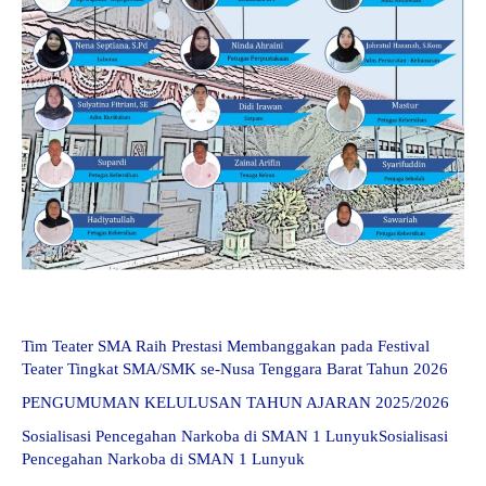
Tim Teater SMA Raih Prestasi Membanggakan pada Festival
Teater Tingkat SMA/SMK se-Nusa Tenggara Barat Tahun 2026
PENGUMUMAN KELULUSAN TAHUN AJARAN 2025/2026
Sosialisasi Pencegahan Narkoba di SMAN 1 LunyukSosialisasi
Pencegahan Narkoba di SMAN 1 Lunyuk