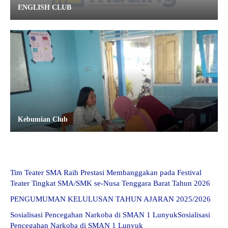
ENGLISH CLUB
Kebumian Club
Tim Teater SMA Raih Prestasi Membanggakan pada Festival
Teater Tingkat SMA/SMK se-Nusa Tenggara Barat Tahun 2026
PENGUMUMAN KELULUSAN TAHUN AJARAN 2025/2026
Sosialisasi Pencegahan Narkoba di SMAN 1 LunyukSosialisasi
Pencegahan Narkoba di SMAN 1 Lunyuk