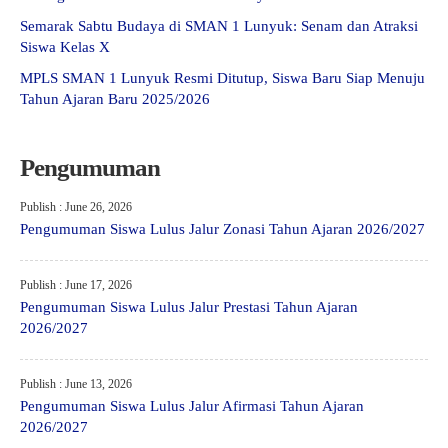
Semarak Sabtu Budaya di SMAN 1 Lunyuk: Senam dan Atraksi
Siswa Kelas X
MPLS SMAN 1 Lunyuk Resmi Ditutup, Siswa Baru Siap Menuju
Tahun Ajaran Baru 2025/2026
Pengumuman
Publish : June 26, 2026
Pengumuman Siswa Lulus Jalur Zonasi Tahun Ajaran 2026/2027
Publish : June 17, 2026
Pengumuman Siswa Lulus Jalur Prestasi Tahun Ajaran
2026/2027
Publish : June 13, 2026
Pengumuman Siswa Lulus Jalur Afirmasi Tahun Ajaran
2026/2027