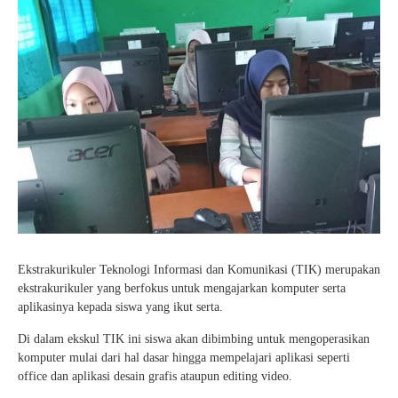
Ekstrakurikuler Teknologi Informasi dan Komunikasi (TIK) merupakan
ekstrakurikuler yang berfokus untuk mengajarkan komputer serta
aplikasinya kepada siswa yang ikut serta.
Di dalam ekskul TIK ini siswa akan dibimbing untuk mengoperasikan
komputer mulai dari hal dasar hingga mempelajari aplikasi seperti
office dan aplikasi desain grafis ataupun editing video.