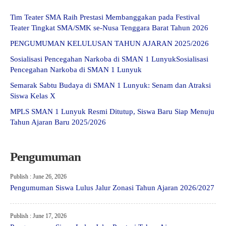
Tim Teater SMA Raih Prestasi Membanggakan pada Festival
Teater Tingkat SMA/SMK se-Nusa Tenggara Barat Tahun 2026
PENGUMUMAN KELULUSAN TAHUN AJARAN 2025/2026
Sosialisasi Pencegahan Narkoba di SMAN 1 LunyukSosialisasi
Pencegahan Narkoba di SMAN 1 Lunyuk
Semarak Sabtu Budaya di SMAN 1 Lunyuk: Senam dan Atraksi
Siswa Kelas X
MPLS SMAN 1 Lunyuk Resmi Ditutup, Siswa Baru Siap Menuju
Tahun Ajaran Baru 2025/2026
Pengumuman
Publish : June 26, 2026
Pengumuman Siswa Lulus Jalur Zonasi Tahun Ajaran 2026/2027
Publish : June 17, 2026