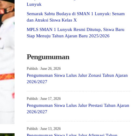
Lunyuk
Semarak Sabtu Budaya di SMAN 1 Lunyuk: Senam
dan Atraksi Siswa Kelas X
MPLS SMAN 1 Lunyuk Resmi Ditutup, Siswa Baru
Siap Menuju Tahun Ajaran Baru 2025/2026
Pengumuman
Publish : June 26, 2026
Pengumuman Siswa Lulus Jalur Zonasi Tahun Ajaran
2026/2027
Publish : June 17, 2026
Pengumuman Siswa Lulus Jalur Prestasi Tahun Ajaran
2026/2027
Publish : June 13, 2026
Pengumuman Siswa Lulus Jalur Afirmasi Tahun