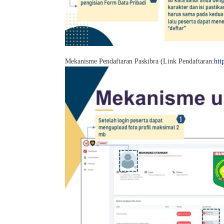
Mekanisme Pendaftaran Paskibra (Link Pendaftaran:
htt