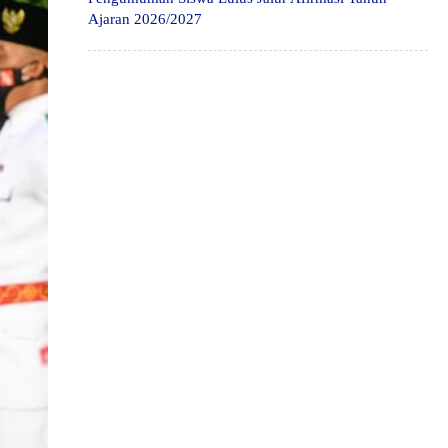
Ajaran 2026/2027