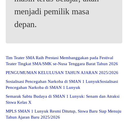
menjadi pemilik masa
depan.
Tim Teater SMA Raih Prestasi Membanggakan pada Festival
Teater Tingkat SMA/SMK se-Nusa Tenggara Barat Tahun 2026
PENGUMUMAN KELULUSAN TAHUN AJARAN 2025/2026
Sosialisasi Pencegahan Narkoba di SMAN 1 LunyukSosialisasi
Pencegahan Narkoba di SMAN 1 Lunyuk
Semarak Sabtu Budaya di SMAN 1 Lunyuk: Senam dan Atraksi
Siswa Kelas X
MPLS SMAN 1 Lunyuk Resmi Ditutup, Siswa Baru Siap Menuju
Tahun Ajaran Baru 2025/2026