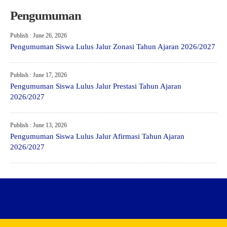
Pengumuman
Publish : June 26, 2026
Pengumuman Siswa Lulus Jalur Zonasi Tahun Ajaran 2026/2027
Publish : June 17, 2026
Pengumuman Siswa Lulus Jalur Prestasi Tahun Ajaran
2026/2027
Publish : June 13, 2026
Pengumuman Siswa Lulus Jalur Afirmasi Tahun Ajaran
2026/2027