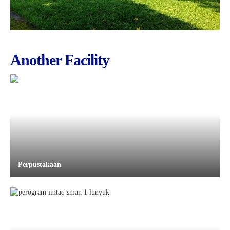
Another Facility
Perpustakaan