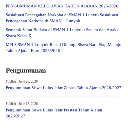
PENGUMUMAN KELULUSAN TAHUN AJARAN 2025/2026
Sosialisasi Pencegahan Narkoba di SMAN 1 LunyukSosialisasi
Pencegahan Narkoba di SMAN 1 Lunyuk
Semarak Sabtu Budaya di SMAN 1 Lunyuk: Senam dan Atraksi
Siswa Kelas X
MPLS SMAN 1 Lunyuk Resmi Ditutup, Siswa Baru Siap Menuju
Tahun Ajaran Baru 2025/2026
Pengumuman
Publish : June 26, 2026
Pengumuman Siswa Lulus Jalur Zonasi Tahun Ajaran 2026/2027
Publish : June 17, 2026
Pengumuman Siswa Lulus Jalur Prestasi Tahun Ajaran
2026/2027