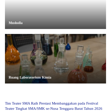
Musholla
Ruang Laboratorium Kimia
Tim Teater SMA Raih Prestasi Membanggakan pada Festival
Teater Tingkat SMA/SMK se-Nusa Tenggara Barat Tahun 2026