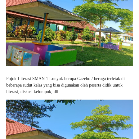
Pojok Literasi SMAN 1 Lunyuk berupa Gazebo / beruga terletak di
beberapa sudut kelas yang bisa digunakan oleh peserta didik untuk
literasi, diskusi kelompok, dll.